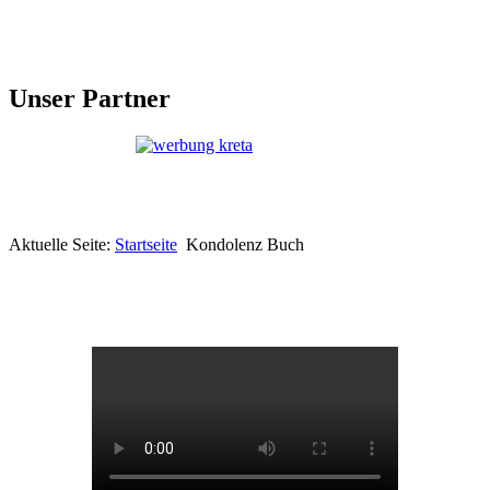
Unser Partner
Aktuelle Seite:
Startseite
Kondolenz Buch