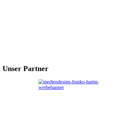
Unser Partner