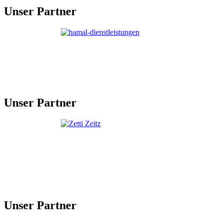
Unser Partner
Unser Partner
Unser Partner