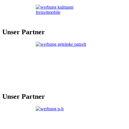
Unser Partner
Unser Partner