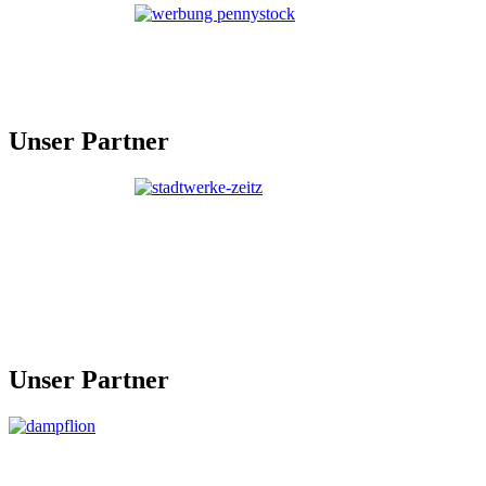
Unser Partner
Unser Partner