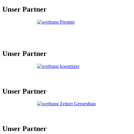
Unser Partner
Unser Partner
Unser Partner
Unser Partner