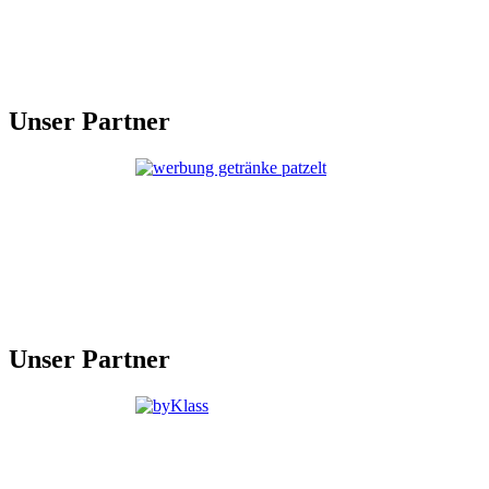
Unser Partner
Unser Partner