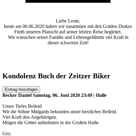
Liebe Leute,
heute am 06.06.2020 haben wir zusammen mit den Golden Drakes
Fürth unseren Planschi auf seiner letzten Reise begleitet.
Wir wünschen seiner Familie und Lebensgefährtin viel Kraft in
dieser schweren Zeit!
Kondolenz Buch der Zeitzer Biker
Eintrag hinzufügen
Becker Daniel
Samstag, 06. Juni 2020 23:49 | Halle
Unser Tiefes Beileid
Wir die Söhne Midgards bekunden unser herzliches Beileid.
Viel Kraft den Angehörigen.
Mögen die Götter aufnehmen in der Großen Halle.
Gez.