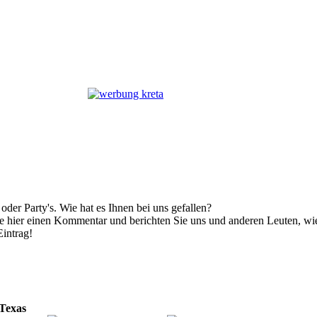
der Party's. Wie hat es Ihnen bei uns gefallen?
e hier einen Kommentar und berichten Sie uns und anderen Leuten, wie 
Eintrag!
 Texas