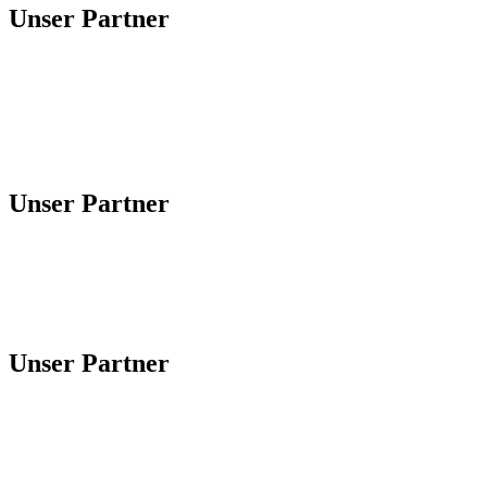
Unser Partner
Unser Partner
Unser Partner