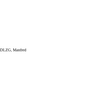
ge! DLZG, Manfred