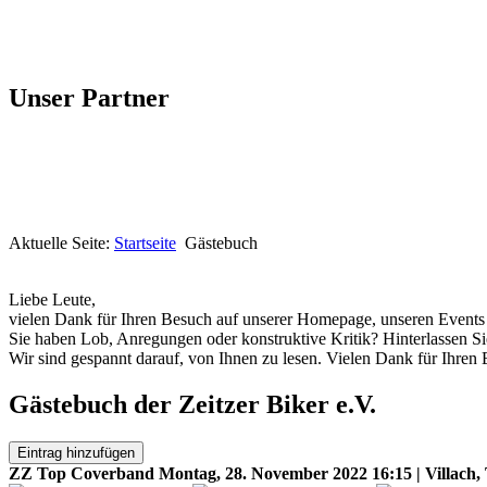
Unser Partner
Aktuelle Seite:
Startseite
Gästebuch
Liebe Leute,
vielen Dank für Ihren Besuch auf unserer Homepage, unseren Events o
Sie haben Lob, Anregungen oder konstruktive Kritik? Hinterlassen Si
Wir sind gespannt darauf, von Ihnen zu lesen. Vielen Dank für Ihren 
Gästebuch der Zeitzer Biker e.V.
Eintrag hinzufügen
ZZ Top Coverband
Montag, 28. November 2022 16:15 | Villach,