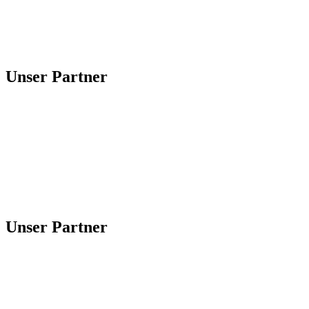
Unser Partner
Unser Partner