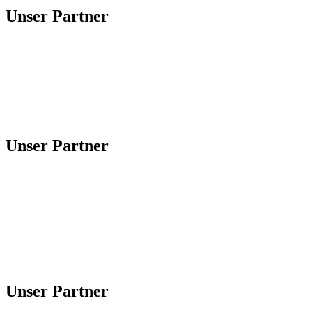
Unser Partner
Unser Partner
Unser Partner