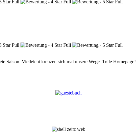
lfreie Saison. Vielleicht kreuzen sich mal unsere Wege. Tolle Homepa