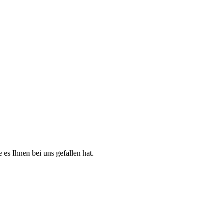
es Ihnen bei uns gefallen hat.