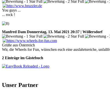
You guys ...
... rock !
Manfred Dam
Donnerstag, 13. Mai 2021 20:37 | Wöllersdorf
Grüße aus Österreich
Wir, die Wheels for Fun, wünschen euch eine ausfahrtsreiche, unfal
2 Einträge im Gästebuch
Unser Partner