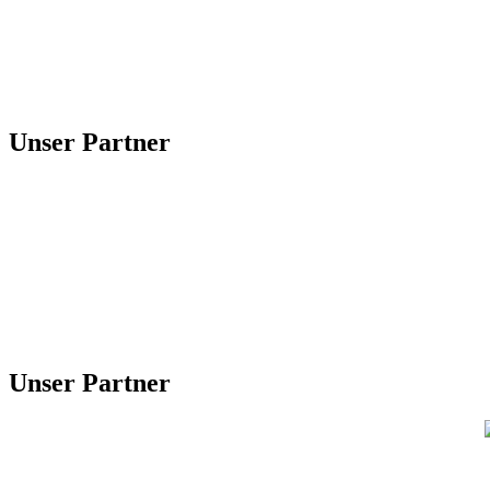
Unser Partner
Unser Partner