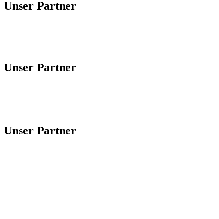
Unser Partner
Unser Partner
Unser Partner