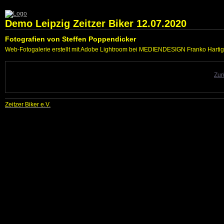
Demo Leipzig Zeitzer Biker 12.07.2020
Fotografien von Steffen Poppendicker
Web-Fotogalerie erstellt mit Adobe Lightroom bei MEDIENDESIGN Franko Hartig
Zur
Zeitzer Biker e.V.